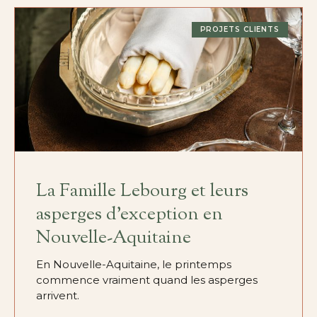
PROJETS CLIENTS
La Famille Lebourg et leurs
asperges d’exception en
Nouvelle-Aquitaine
En Nouvelle-Aquitaine, le printemps
commence vraiment quand les asperges
arrivent.