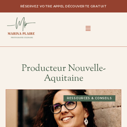
RÉSERVEZ VOTRE APPEL DÉCOUVERTE GRATUIT
Producteur Nouvelle-
Aquitaine
RESSOURCES & CONSEILS