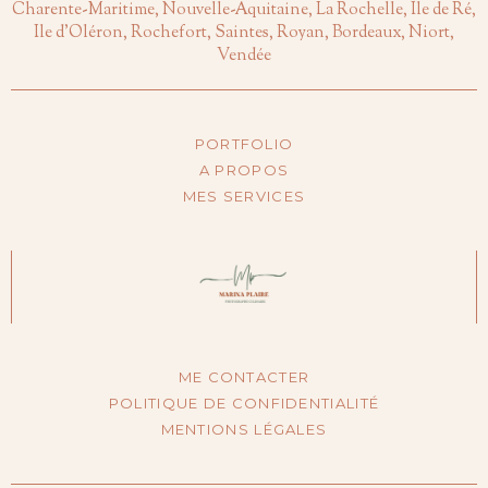
Charente-Maritime, Nouvelle-Aquitaine, La Rochelle, Île de Ré,
Ile d'Oléron, Rochefort, Saintes, Royan, Bordeaux, Niort,
Vendée
PORTFOLIO
A PROPOS
MES SERVICES
ME CONTACTER
POLITIQUE DE CONFIDENTIALITÉ
MENTIONS LÉGALES