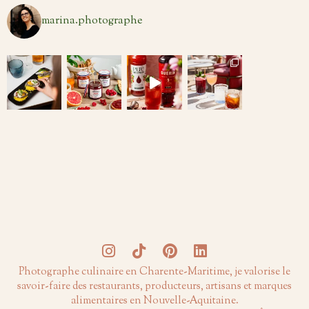
marina.photographe
Photographe culinaire en Charente-Maritime, je valorise le
savoir-faire des restaurants, producteurs, artisans et marques
alimentaires en Nouvelle-Aquitaine.