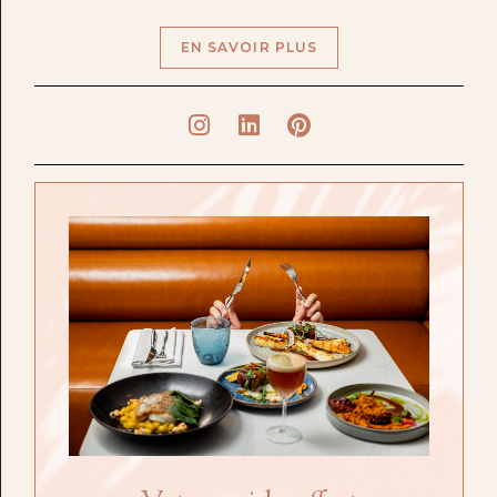
EN SAVOIR PLUS