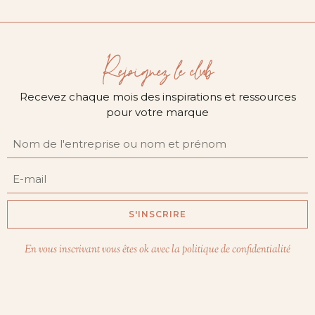
Rejoignez le club
Recevez chaque mois des inspirations et ressources
pour votre marque
S'INSCRIRE
En vous inscrivant vous êtes ok avec la politique de confidentialité