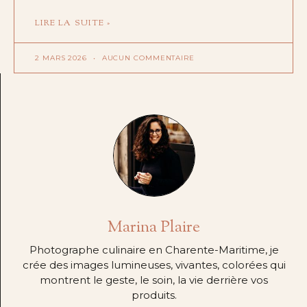
LIRE LA SUITE »
2 MARS 2026
AUCUN COMMENTAIRE
Marina Plaire
Photographe culinaire en Charente-Maritime, je
crée des images lumineuses, vivantes, colorées qui
montrent le geste, le soin, la vie derrière vos
produits.