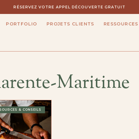
RÉSERVEZ VOTRE APPEL DÉCOUVERTE GRATUIT
PORTFOLIO
PROJETS CLIENTS
RESSOURCES
arente-Maritime
SOURCES & CONSEILS