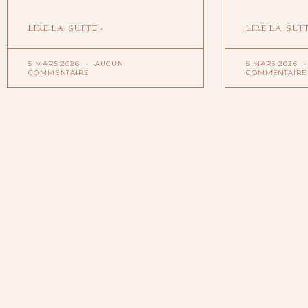
LIRE LA SUITE »
LIRE LA SUIT
5 MARS 2026
AUCUN
5 MARS 2026
COMMENTAIRE
COMMENTAIRE