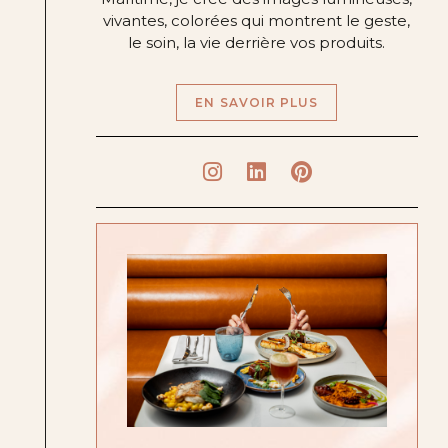
vivantes, colorées qui montrent le geste,
le soin, la vie derrière vos produits.
EN SAVOIR PLUS