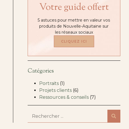
Votre guide offert
5 astuces pour mettre en valeur vos
produits de Nouvelle-Aquitaine sur
les réseaux sociaux
CLIQUEZ ICI
Catégories
Portraits
(1)
Projets clients
(6)
Ressources & conseils
(7)