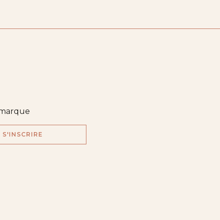
e marque
S'INSCRIRE