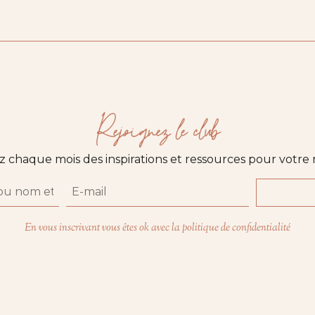
Rejoignez le club
 chaque mois des inspirations et ressources pour votr
En vous inscrivant vous êtes ok avec la politique de confidentialité